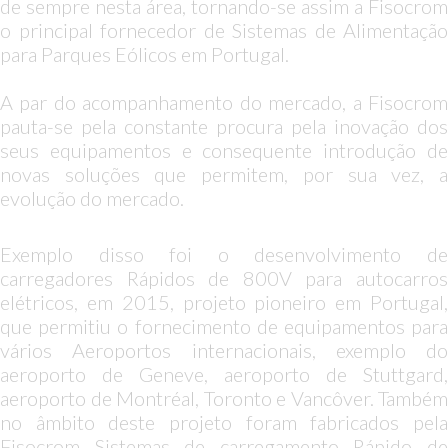
de sempre nesta área, tornando-se assim a Fisocrom
o principal fornecedor de Sistemas de Alimentação
para Parques Eólicos em Portugal.
A par do acompanhamento do mercado, a Fisocrom
pauta-se pela constante procura pela inovação dos
seus equipamentos e consequente introdução de
novas soluções que permitem, por sua vez, a
evolução do mercado.
Exemplo disso foi o desenvolvimento de
carregadores Rápidos de 800V para autocarros
elétricos, em 2015, projeto pioneiro em Portugal,
que permitiu o fornecimento de equipamentos para
vários Aeroportos internacionais, exemplo do
aeroporto de Geneve, aeroporto de Stuttgard,
aeroporto de Montréal, Toronto e Vancôver. Também
no âmbito deste projeto foram fabricados pela
Fisocrom Sistemas de carregamento Rápido de