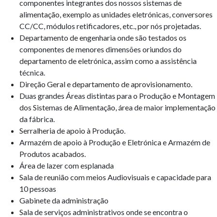
componentes integrantes dos nossos sistemas de
alimentação, exemplo as unidades eletrónicas, conversores
CC/CC, módulos retificadores, etc., por nós projetadas.
Departamento de engenharia onde são testados os
componentes de menores dimensões oriundos do
departamento de eletrónica, assim como a assistência
técnica.
Direção Geral e departamento de aprovisionamento.
Duas grandes Áreas distintas para o Produção e Montagem
dos Sistemas de Alimentação, área de maior implementação
da fábrica.
Serralheria de apoio à Produção.
Armazém de apoio à Produção e Eletrónica e Armazém de
Produtos acabados.
Área de lazer com esplanada
Sala de reunião com meios Audiovisuais e capacidade para
10 pessoas
Gabinete da administração
Sala de serviços administrativos onde se encontra o