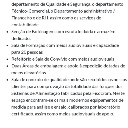
departamento de Qualidade e Segurança, o departamento
Técnico-Comercial, o Departamento administrativo /
Financeiro e de RH, assim como os serviços de
contabilidade.
Secção de Bobinagem com estufa incluída e armazém
dedicado.
Sala de Formação com meios audiovisuais e capacidade
para 20 pessoas
Refeitório e Sala de Convívio com meios audiovisuais
Duas Áreas de embalagem e apoio à expedição dotadas de
meios elevatórios
Sala de controlo de qualidade onde são recebidos os nossos
clientes para comprovação da totalidade das funções dos
Sistemas de Alimentação fabricados pela Fisocrom. Neste
espaço encontram-se os mais modernos equipamentos de
medida para análise e ensaio, calibrados por laboratório
certificado, assim como meios audiovisuais de apoio.