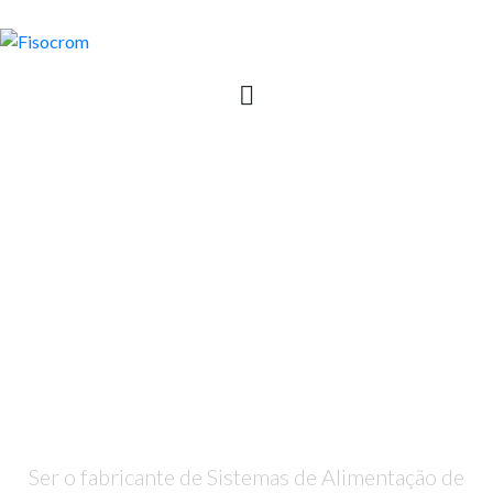
A NOSSA VISÃO
Ser o fabricante de Sistemas de Alimentação de