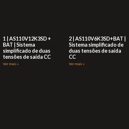
1 | AS110V12K3SD +
2 | AS110V6K3SD+BAT |
BAT | Sistema
Sistema simplificado de
simplificado de duas
duas tensões de saída
tensões de saída CC
CC
Ver mais »
Ver mais »