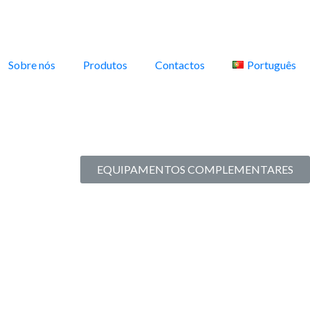
Sobre nós
Produtos
Contactos
Português
EQUIPAMENTOS COMPLEMENTARES