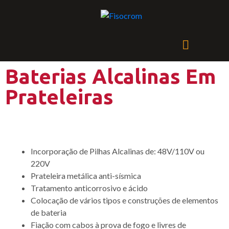
Baterias Alcalinas Em
Prateleiras
Incorporação de Pilhas Alcalinas de: 48V/110V ou
220V
Prateleira metálica anti-sísmica
Tratamento anticorrosivo e ácido
Colocação de vários tipos e construções de elementos
de bateria
Fiação com cabos à prova de fogo e livres de